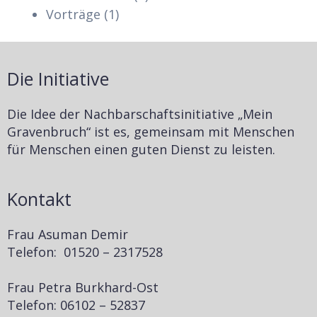
Vorträge
(1)
Die Initiative
Die Idee der Nachbarschaftsinitiative „Mein
Gravenbruch“ ist es, gemeinsam mit Menschen
für Menschen einen guten Dienst zu leisten.
Kontakt
Frau Asuman Demir
Telefon: 01520 – 2317528
Frau Petra Burkhard-Ost
Telefon: 06102 – 52837