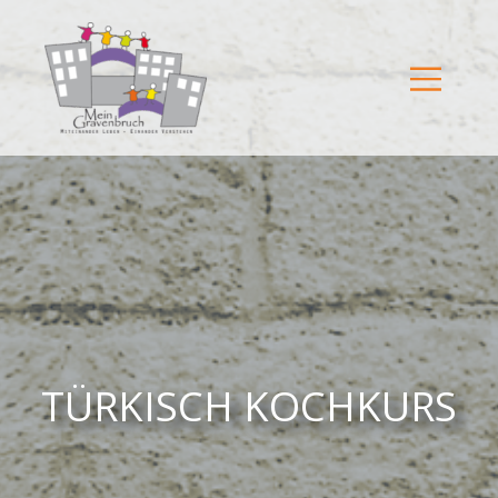
TÜRKISCH KOCHKURS