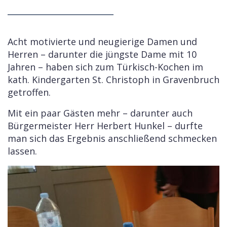
Acht motivierte und neugierige Damen und
Herren – darunter die jüngste Dame mit 10
Jahren – haben sich zum Türkisch-Kochen im
kath. Kindergarten St. Christoph in Gravenbruch
getroffen.
Mit ein paar Gästen mehr – darunter auch
Bürgermeister Herr Herbert Hunkel – durfte
man sich das Ergebnis anschließend schmecken
lassen.