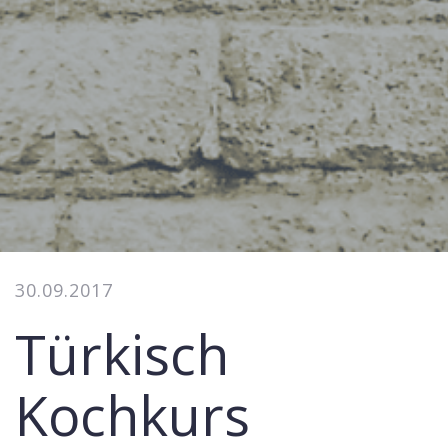
30.09.2017
Türkisch
Kochkurs