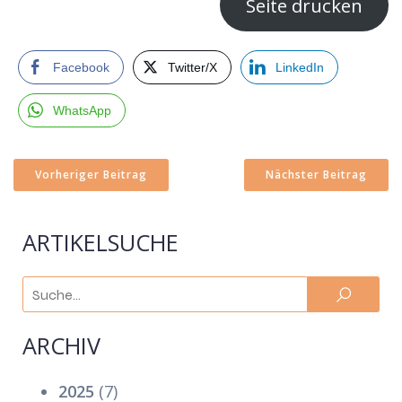
Seite drucken
Facebook
Twitter/X
LinkedIn
WhatsApp
Vorheriger Beitrag
Nächster Beitrag
ARTIKELSUCHE
ARCHIV
2025
(7)