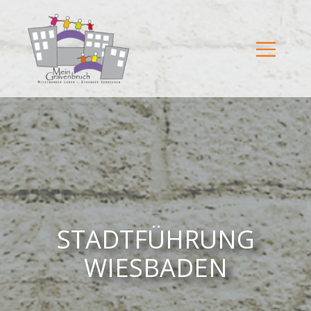
STADTFÜHRUNG
WIESBADEN