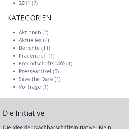
2011
(2)
KATEGORIEN
Aktionen
(2)
Aktuelles
(4)
Berichte
(11)
Frauentreff
(1)
Freundschaftscafé
(1)
Presseartikel
(5)
Save the Date
(1)
Vorträge
(1)
Die Initiative
Die Idee der Nachbarschaftsinitiative „Mein