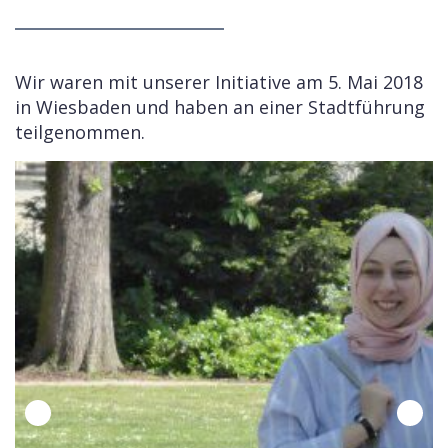
Wir waren mit unserer Initiative am 5. Mai 2018
in Wiesbaden und haben an einer Stadtführung
teilgenommen.