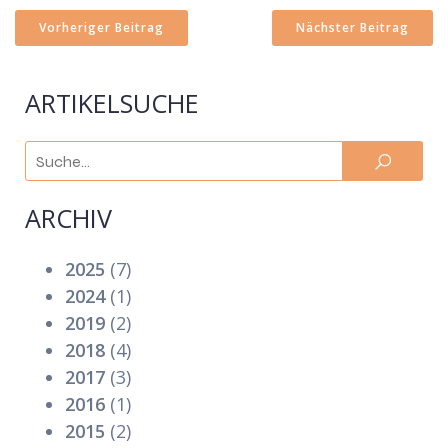
Vorheriger Beitrag
Nächster Beitrag
ARTIKELSUCHE
ARCHIV
2025
(7)
2024
(1)
2019
(2)
2018
(4)
2017
(3)
2016
(1)
2015
(2)