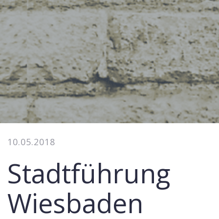
10.05.2018
Stadtführung
Wiesbaden