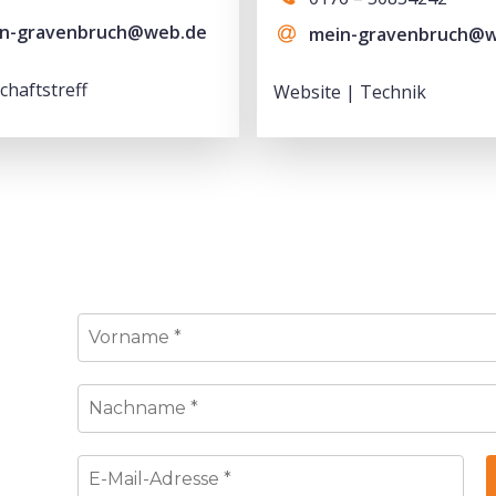
n-gravenbruch@web.de
mein-gravenbruch@
chaftstreff
Website | Technik