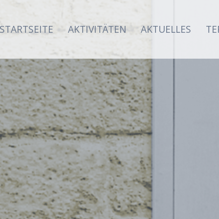
STARTSEITE
AKTIVITÄTEN
AKTUELLES
TE