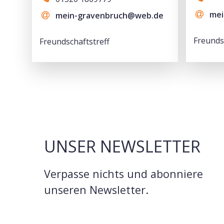
mei
mein-gravenbruch@web.de
Freunds
Freundschaftstreff
UNSER NEWSLETTER
Verpasse nichts und abonniere
unseren Newsletter.