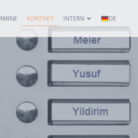
RMINE
KONTAKT
INTERN
DE