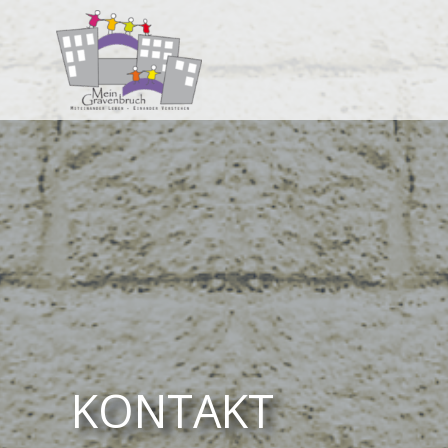
KONTAKT