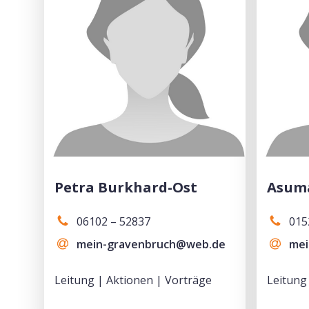
Petra Burkhard-Ost
Asum
06102 – 52837
015
mein-gravenbruch@web.de
mei
Leitung | Aktionen | Vorträge
Leitung