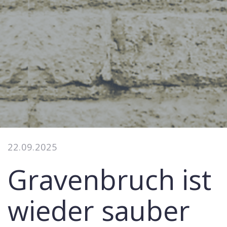
22.09.2025
Gravenbruch ist
wieder sauber