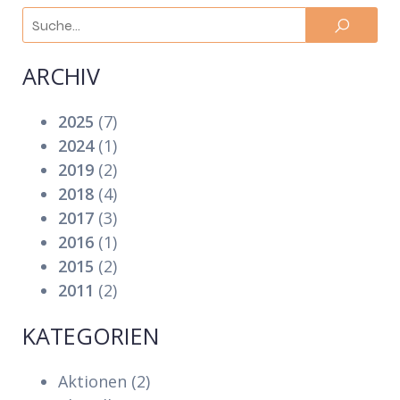
ARCHIV
2025
(7)
2024
(1)
2019
(2)
2018
(4)
2017
(3)
2016
(1)
2015
(2)
2011
(2)
KATEGORIEN
Aktionen
(2)