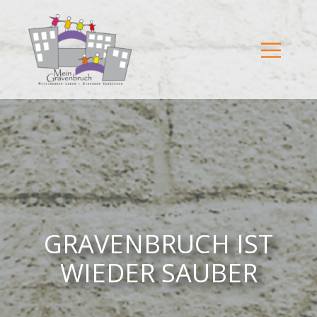
GRAVENBRUCH IST
WIEDER SAUBER