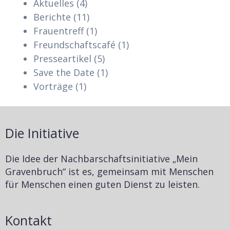
Aktuelles
(4)
Berichte
(11)
Frauentreff
(1)
Freundschaftscafé
(1)
Presseartikel
(5)
Save the Date
(1)
Vorträge
(1)
Die Initiative
Die Idee der Nachbarschaftsinitiative „Mein
Gravenbruch“ ist es, gemeinsam mit Menschen
für Menschen einen guten Dienst zu leisten.
Kontakt