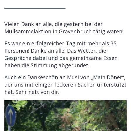
Vielen Dank an alle, die gestern bei der
Müllsammelaktion in Gravenbruch tätig waren!
Es war ein erfolgreicher Tag mit mehr als 35
Personen! Danke an alle! Das Wetter, die
Gespräche dabei und das gemeinsame Essen
haben die Stimmung abgerundet.
Auch ein Dankeschön an Musi von „Main Döner“,
der uns mit einigen leckeren Sachen unterstützt
hat. Sehr nett von dir.