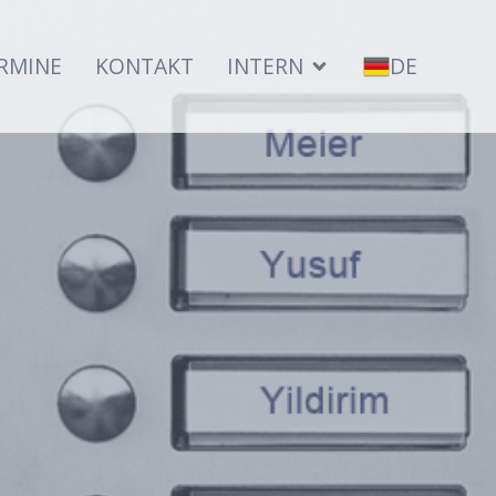
RMINE
KONTAKT
INTERN
DE