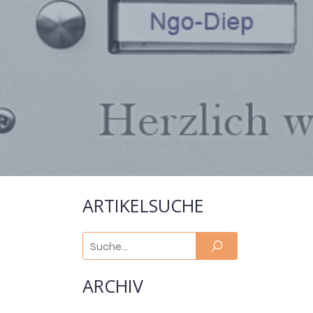
ARTIKELSUCHE
ARCHIV