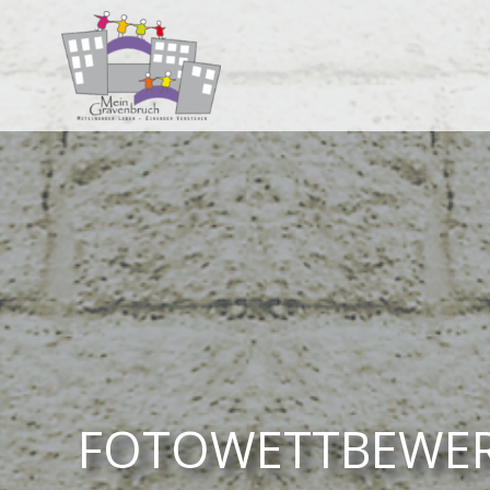
FOTOWETTBEWE