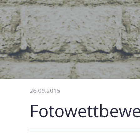
26.09.2015
Fotowettbew