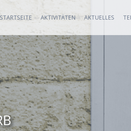
STARTSEITE
AKTIVITÄTEN
AKTUELLES
TE
RB