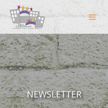
NEWSLETTER