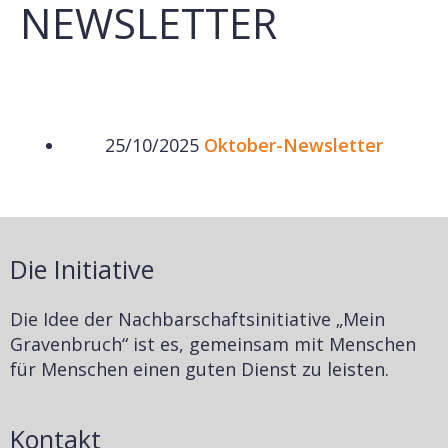
NEWSLETTER
25/10/2025
Oktober-Newsletter
Die Initiative
Die Idee der Nachbarschaftsinitiative „Mein
Gravenbruch“ ist es, gemeinsam mit Menschen
für Menschen einen guten Dienst zu leisten.
Kontakt