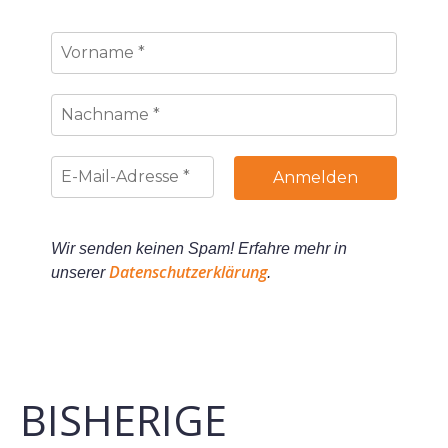
Wir senden keinen Spam! Erfahre mehr in
Datenschutzerklärung
unserer
.
BISHERIGE