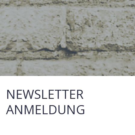
NEWSLETTER
ANMELDUNG